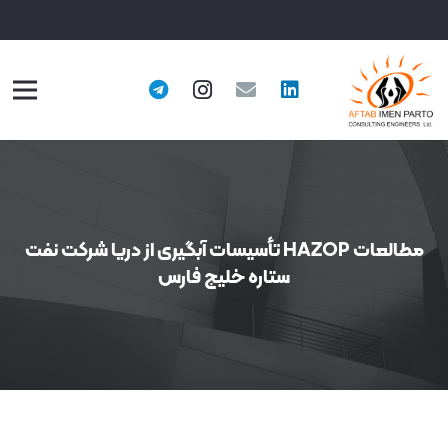
مطالعات HAZOP تأسیسات آبگیری از دریا شرکت نفت
ستاره خلیج فارس