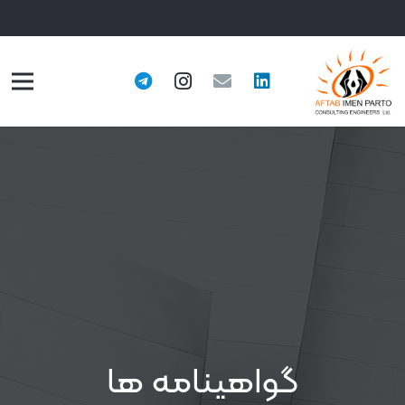
گواهینامه ها