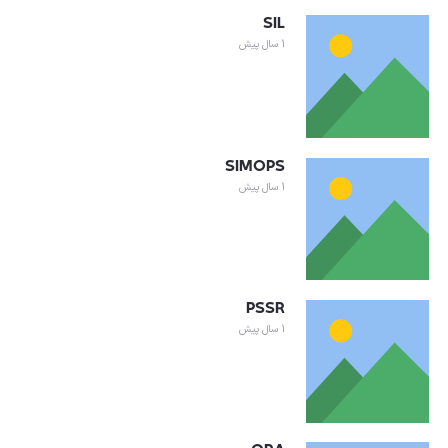
SIL
1 سال پیش
SIMOPS
1 سال پیش
PSSR
1 سال پیش