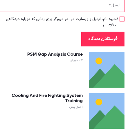
ذخیره نام، ایمیل و وبسایت من در مرورگر برای زمانی که دوباره دیدگاهی
می‌نویسم.
فرستادن دیدگاه
PSM Gap Analysis Course
7 ماه پیش
Cooling And Fire Fighting System
Training
1 سال پیش