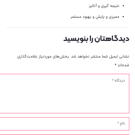
نتیجه گیری و آنالیز
ممیزی و پایش و بهبود مستمر
دیدگاهتان را بنویسید
نشانی ایمیل شما منتشر نخواهد شد.
بخش‌های موردنیاز علامت‌گذاری
شده‌اند
*