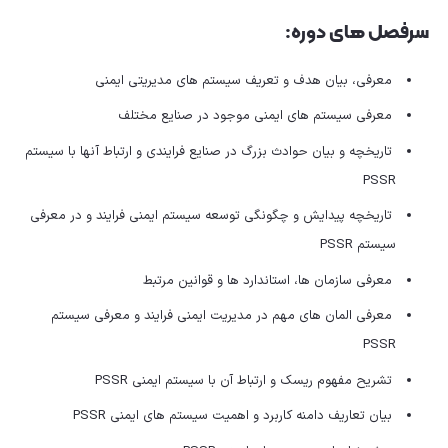
سرفصل های دوره:
معرفی، بیان هدف و تعریف سیستم های مدیریتی ایمنی
معرفی سیستم های ایمنی موجود در صنایع مختلف
تاریخچه و بیان حوادث بزرگ در صنایع فرایندی و ارتباط آنها با سیستم
PSSR
تاریخچه پیدایش و چگونگی توسعه سیستم ایمنی فرایند و در معرفی
سیستم PSSR
معرفی سازمان ها، استاندارد ها و قوانین مرتبط
معرفی المان های مهم در مدیریت ایمنی فرایند و معرفی سیستم
PSSR
تشریح مفهوم ریسک و ارتباط آن با سیستم ایمنی PSSR
بیان تعاریف دامنه کاربرد و اهمیت سیستم های ایمنی PSSR