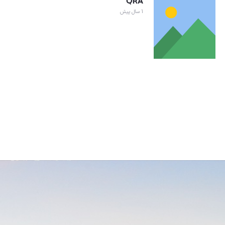
QRA
1 سال پیش