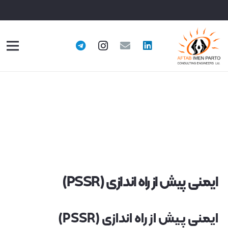
ایمنی پیش از راه اندازی (PSSR)
ایمنی پیش از راه اندازی (PSSR)