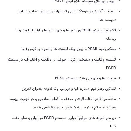
پیش نیازهای سیستم های ایمنی PSSR
اهمیت آموزش و فرهنگ سازی تجهیزات و نیروی انسانی در این
سیستم ها
تشریح سیستم PSSR ورودی ها و خرو جی ها و ارتباط با مدیریت
ریسک
تشکیل تیم PSSR و بیان چک لیست ها و نحوه پر کردن آنها
تقسیم وظایف و مشخص کردن حوضه ی وظایف و اختیارات در سیستم
PSSR
مزیت ها و خروجی های سیستم PSSR
تشکیل رهبر تیم استارت آپ و بررسی یک نمونه بعنوان تمرین
مشخص کردن نقاط قوت و صعف و اقدام اصلاحی و در نهایت بهبود
هر دو سیستم با توحه به شاخص های مشخص شده
بررسی نمونه های موفق اجرایی سیستم PSSR در ایران و سایر نقاط
دنیا