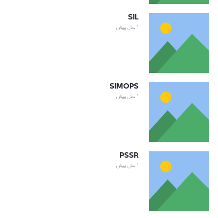
SIL
1 سال پیش
SIMOPS
1 سال پیش
PSSR
1 سال پیش