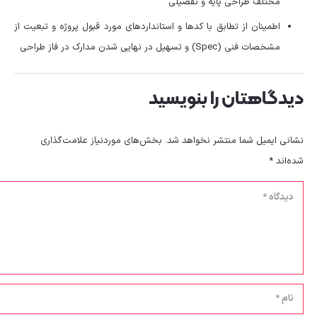
مختلف طراحی پایه و تفضیلی
اطمینان از تطابق با کدها و استانداردهای مورد قبول پروژه و تبعیت از
مشخصات فنی (Spec) و تسهیل در نهایی شدن مدارک در فاز طراحی
دیدگاهتان را بنویسید
نشانی ایمیل شما منتشر نخواهد شد.
بخش‌های موردنیاز علامت‌گذاری
شده‌اند
*