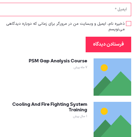
ذخیره نام، ایمیل و وبسایت من در مرورگر برای زمانی که دوباره دیدگاهی
می‌نویسم.
فرستادن دیدگاه
PSM Gap Analysis Course
7 ماه پیش
Cooling And Fire Fighting System
Training
1 سال پیش