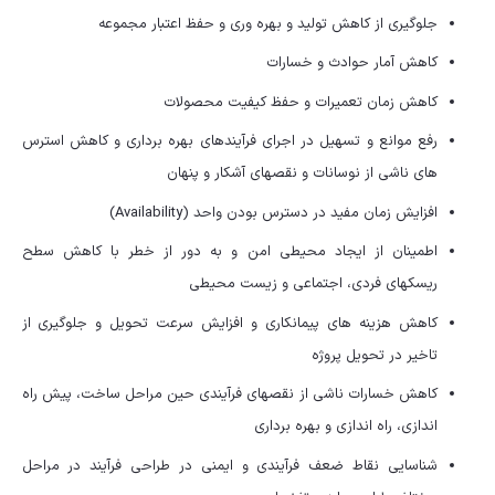
جلوگیری از کاهش تولید و بهره وری و حفظ اعتبار مجموعه
کاهش آمار حوادث و خسارات
کاهش زمان تعمیرات و حفظ کیفیت محصولات
رفع موانع و تسهیل در اجرای فرآیندهای بهره برداری و کاهش استرس
های ناشی از نوسانات و نقص‎های آشکار و پنهان
افزایش زمان مفید در دسترس بودن واحد (Availability)
اطمینان از ایجاد محیطی امن و به دور از خطر با کاهش سطح
ریسک‎های فردی، اجتماعی و زیست محیطی
کاهش هزینه های پیمانکاری و افزایش سرعت تحویل و جلوگیری از
تاخیر در تحویل پروژه
کاهش خسارات ناشی از نقص‎های فرآیندی حین مراحل ساخت، پیش راه
اندازی، راه اندازی و بهره برداری
شناسایی نقاط ضعف فرآیندی و ایمنی در طراحی فرآیند در مراحل