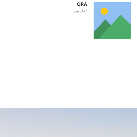
QRA
1 سال پیش